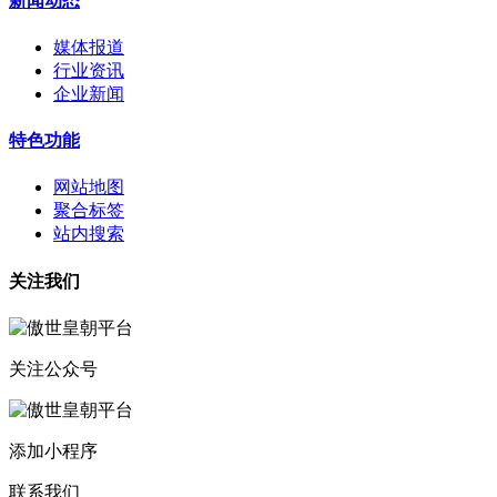
新闻动态
媒体报道
行业资讯
企业新闻
特色功能
网站地图
聚合标签
站内搜索
关注我们
关注公众号
添加小程序
联系我们