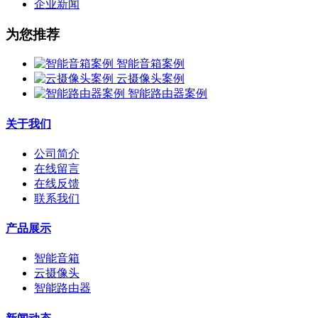
企业新闻
为您推荐
智能音箱案例
云摄像头案例
智能路由器案例
关于我们
公司简介
在线留言
在线反馈
联系我们
产品展示
智能音箱
云摄像头
智能路由器