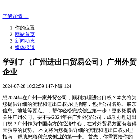
官网解决方案！
了解详情 →
你的位置
网站首页
新闻动态
媒体报道
学到了（广州进出口贸易公司）广州外贸
企业
2024-07-28 10:22:59
147小编
124
想2024年在广州一家外贸公司，顺利办理进出口权？本文将为
您提供详细的流程和进出口权办理指南，包括公司名称、股东
信息、地址等要点。，帮你轻松完成创业第一步！更多拓展请
关注广州公司。要不要2024年在广州外贸公司，成功办理进出
口权？广州作为中国南方的经济中心，在对外贸易方面有着得
天独厚的优势。 本文将为您提供详细的流程和进出口权办理
指南，帮助您顺利完成创业的第一步。 首先，你需要给你的