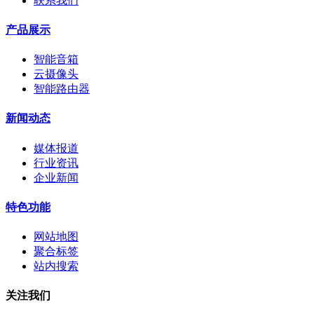
联系我们
产品展示
智能音箱
云摄像头
智能路由器
新闻动态
媒体报道
行业资讯
企业新闻
特色功能
网站地图
聚合标签
站内搜索
关注我们