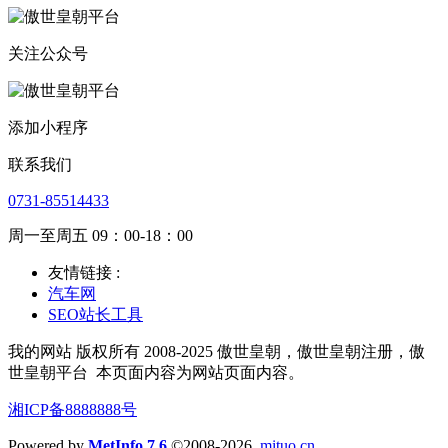
关注公众号
添加小程序
联系我们
0731-85514433
周一至周五 09：00-18：00
友情链接 :
汽车网
SEO站长工具
我的网站 版权所有 2008-2025 傲世皇朝，傲世皇朝注册，傲
世皇朝平台
本页面内容为网站页面内容。
湘ICP备8888888号
Powered by
MetInfo 7.6
©2008-2026
mituo.cn