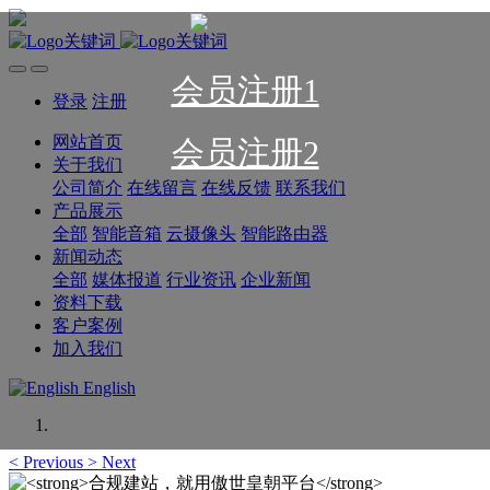
会员注册1
登录
注册
网站首页
会员注册2
关于我们
公司简介
在线留言
在线反馈
联系我们
产品展示
全部
智能音箱
云摄像头
智能路由器
新闻动态
全部
媒体报道
行业资讯
企业新闻
资料下载
客户案例
加入我们
English
<
Previous
>
Next