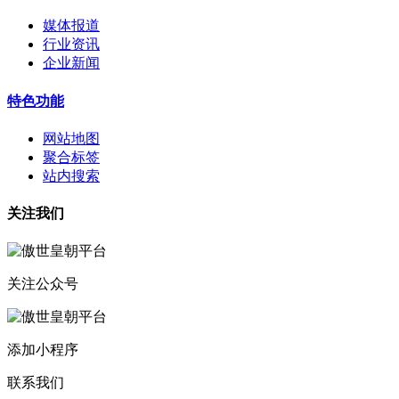
媒体报道
行业资讯
企业新闻
特色功能
网站地图
聚合标签
站内搜索
关注我们
关注公众号
添加小程序
联系我们