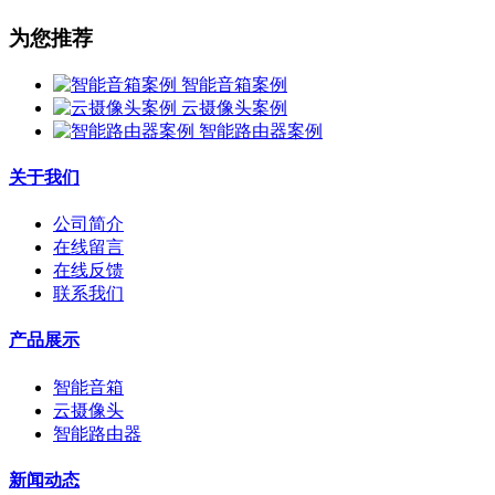
为您推荐
智能音箱案例
云摄像头案例
智能路由器案例
关于我们
公司简介
在线留言
在线反馈
联系我们
产品展示
智能音箱
云摄像头
智能路由器
新闻动态