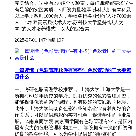
完美结合。学校有250多个实验室，每门课程都要求学生
有足够的实践素质；3.师资力量雄厚:苏科大拥有本科及
以上学历教师1000余人，学校各行各业领军人物7000余
人；4.培养高素质技术人才:苏科技大学坚持“以人为
本”的人才培养模式，以人的综合素
2025-07-01
147小编
197
一篇读懂（色彩管理软件有哪些）色彩管理的三大要素
是什么
一、考研色彩管理学校推荐1。上海大学:上海大学是一
所拥有60多年历史的学府。拥有优秀的色彩管理师资，
能够提供优秀的教学课程，具有良好的实践教学环境。
此外，上海大学与众多色彩行业知名企业有着良好的合
作关系，可以提供精彩的实习机会，促进学生的职业发
展。 2.南京商学院:南京商学院有色彩管理专业，是国内
最有实力的色彩管理机构之一。 学院拥有一流的师资和
优良的教学环境，可以为学生提供好的师资和好