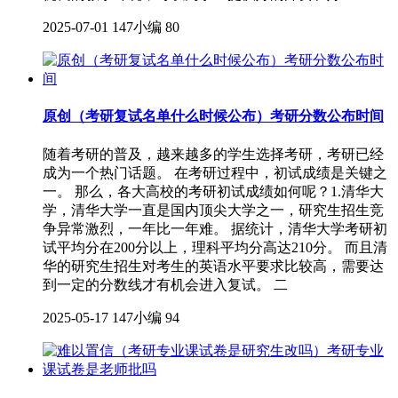
2025-07-01
147小编
80
原创（考研复试名单什么时候公布）考研分数公布时间
随着考研的普及，越来越多的学生选择考研，考研已经
成为一个热门话题。 在考研过程中，初试成绩是关键之
一。 那么，各大高校的考研初试成绩如何呢？1.清华大
学，清华大学一直是国内顶尖大学之一，研究生招生竞
争异常激烈，一年比一年难。 据统计，清华大学考研初
试平均分在200分以上，理科平均分高达210分。 而且清
华的研究生招生对考生的英语水平要求比较高，需要达
到一定的分数线才有机会进入复试。 二
2025-05-17
147小编
94