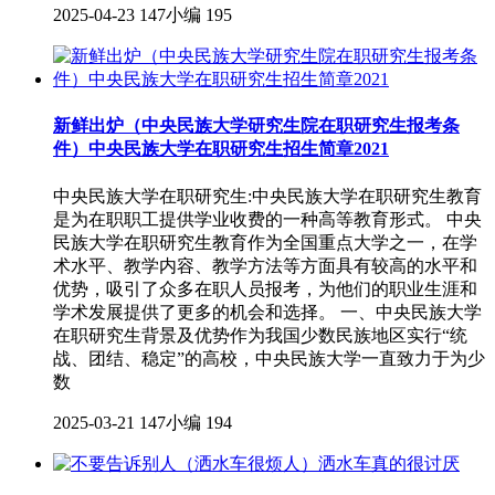
2025-04-23
147小编
195
新鲜出炉（中央民族大学研究生院在职研究生报考条
件）中央民族大学在职研究生招生简章2021
中央民族大学在职研究生:中央民族大学在职研究生教育
是为在职职工提供学业收费的一种高等教育形式。 中央
民族大学在职研究生教育作为全国重点大学之一，在学
术水平、教学内容、教学方法等方面具有较高的水平和
优势，吸引了众多在职人员报考，为他们的职业生涯和
学术发展提供了更多的机会和选择。 一、中央民族大学
在职研究生背景及优势作为我国少数民族地区实行“统
战、团结、稳定”的高校，中央民族大学一直致力于为少
数
2025-03-21
147小编
194