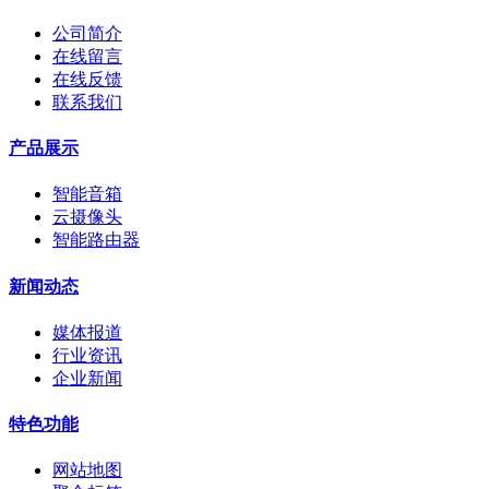
公司简介
在线留言
在线反馈
联系我们
产品展示
智能音箱
云摄像头
智能路由器
新闻动态
媒体报道
行业资讯
企业新闻
特色功能
网站地图