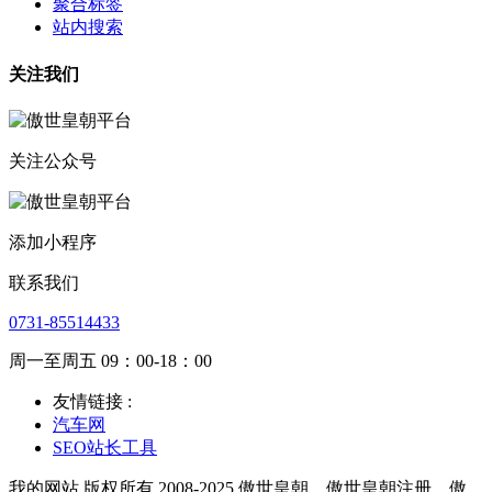
聚合标签
站内搜索
关注我们
关注公众号
添加小程序
联系我们
0731-85514433
周一至周五 09：00-18：00
友情链接 :
汽车网
SEO站长工具
我的网站 版权所有 2008-2025 傲世皇朝，傲世皇朝注册，傲