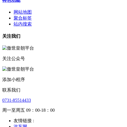
特色功能
网站地图
聚合标签
站内搜索
关注我们
关注公众号
添加小程序
联系我们
0731-85514433
周一至周五 09：00-18：00
友情链接 :
汽车网