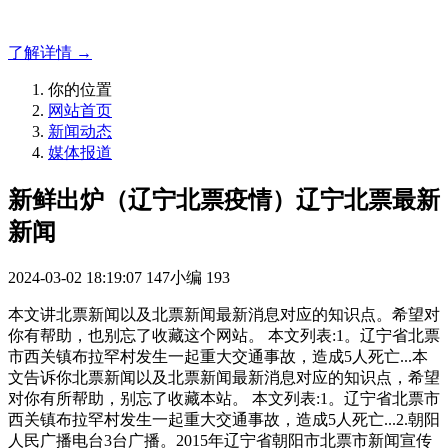
官网解决方案！
了解详情 →
你的位置
网站首页
新闻动态
媒体报道
新鲜出炉（辽宁北票疫情）辽宁北票最新
新闻
2024-03-02 18:19:07
147小编
193
本文讲北票新闻以及北票新闻最新消息对应的知识点。希望对
你有帮助，也别忘了收藏这个网站。 本文列表:1。辽宁省北票
市西关镇布拉罕村发生一起重大交通事故，造成5人死亡...本
文告诉你北票新闻以及北票新闻最新消息对应的知识点，希望
对你有所帮助，别忘了收藏本站。 本文列表:1。辽宁省北票市
西关镇布拉罕村发生一起重大交通事故，造成5人死亡...2.朝阳
人民广播电台3台广播。2015年辽宁省朝阳市北票市新闻宣传