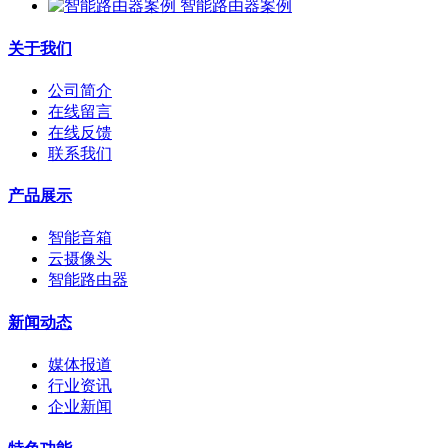
智能路由器案例
关于我们
公司简介
在线留言
在线反馈
联系我们
产品展示
智能音箱
云摄像头
智能路由器
新闻动态
媒体报道
行业资讯
企业新闻