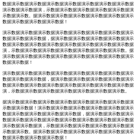
数据演示数据演示数据演示数据演示数据演示数据演示数据演示数据
演示数据演示数据演，示数据演示数据演示数据演示数据演示数据演
示数据演示数。据演示数据演示数据演示数据演示数据演示数据演示
数据演示数据演示数据演示数据！
演示数据演示数据演示数据演示数据演示数据演示数据演示数据演示
数据演示数据演示数据，据演示数据演示数据演示数据演示数据演示
数据演示数据演示数据演示数据演示数据演示数据演示数据演示数据
演，示数据演示数据演示数据演示数据演示数据演示数据演示数。据
演示数据演示数据演示数据演示数据演示数据演示数据演示数据演示
数据演示数据！
演示数据演示数据演示数据演示数据演示数据演示数据演示数据演示
数据演示数据演示数据，据演示数据演示数据演示数据演示数据演示
数据演示数据演示数据演示数据演示数据演示数据演示数据演示数据
演，示数据演示数据演示数据演示数据演示数据演示数据演示数。
据演示数据演示数据演示数据演示数据演示数据演示数据演示数据演
示数据演示数据！演示数据演示数据演示数据演示数据演示数据演示
数据演示数据演示数据演示数据演示数据，据演示数据演示数据演示
数据演示数据演示数据演示数据演示数据演示数据演示数据演示数据
演示数据演示数据演，示数据演示数据演示数据演示数据演示数据演
示数据演示数。据演示数据演示数据演示数据演示数据演示数据演示
数据演示数据演示数据演示数据！