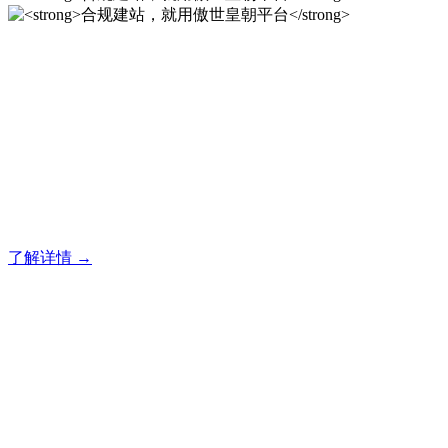
合规建站，就用傲世皇朝平
台
傲世皇朝企业建站系统的研发，为你提供合规、安全、专业的
官网解决方案！
了解详情 →
合规建站，就用傲世皇朝平
台
傲世皇朝企业建站系统的研发，为你提供合规、安全、专业的