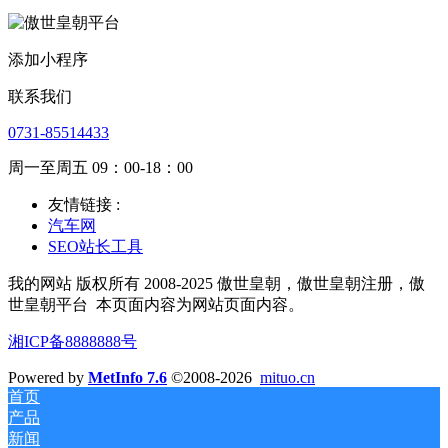
添加小程序
联系我们
0731-85514433
周一至周五 09：00-18：00
友情链接 :
汽车网
SEO站长工具
我的网站 版权所有 2008-2025 傲世皇朝，傲世皇朝注册，傲
世皇朝平台
本页面内容为网站页面内容。
湘ICP备8888888号
Powered by
MetInfo 7.6
©2008-2026
mituo.cn
首页
产品
新闻