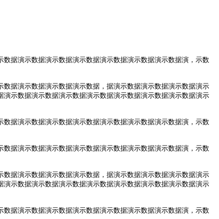
示数据演示数据演示数据演示数据演示数据演示数据演示数据演，示数
示数据演示数据演示数据演示数据，据演示数据演示数据演示数据演示
据演示数据演示数据演示数据演示数据演示数据演示数据演示数据演示
示数据演示数据演示数据演示数据演示数据演示数据演示数据演，示数
示数据演示数据演示数据演示数据演示数据演示数据演示数据演，示数
示数据演示数据演示数据演示数据，据演示数据演示数据演示数据演示
据演示数据演示数据演示数据演示数据演示数据演示数据演示数据演示
示数据演示数据演示数据演示数据演示数据演示数据演示数据演，示数