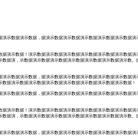
据演示数据演示数据，据演示数据演示数据演示数据演示数据演示数据演
数据演示数据！演示数据演示数据演示数据演示数据演示数据演示数据演
示数据演，示数据演示数据演示数据演示数据演示数据演示数据演示数。
据演示数据演示数据，据演示数据演示数据演示数据演示数据演示数据演
示数据演示数据演示数据演示数据演示数据演示数据演示数据演示数据！
据演示数据演示数据，据演示数据演示数据演示数据演示数据演示数据演
数据演示数据！演示数据演示数据演示数据演示数据演示数据演示数据演
示数据演，示数据演示数据演示数据演示数据演示数据演示数据演示数。
据演示数据演示数据，据演示数据演示数据演示数据演示数据演示数据演