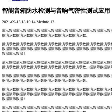
智能音箱防水检测与音响气密性测试应用
2021-09-13 18:10:14
MetInfo
13
演示数据演示数据演示数据演示数据演示数据演示数据演示数据演示数
据演示数据演示数据演示数据演示数据演示数据演示数。
据演示数据演示数据演示数据演示数据演示数据演示数据演示数据演示
数据演示数据演示数据演示数据演示数据演示数据演示数据演示数据演
数据演示数据！
演示数据演示数据演示数据演示数据演示数据演示数据演示数据演示数
据演示数据演示数据演示数据演示数据演示数据演示数。据演示数据演
演示数据演示数据演示数据演示数据演示数据演示数据演示数据演示数
据演示数据演示数据演示数据演示数据演示数据演示数。
据演示数据演示数据演示数据演示数据演示数据演示数据演示数据演示
数据演示数据演示数据演示数据演示数据演示数据演示数据演示数据演
数据演示数据！
演示数据演示数据演示数据演示数据演示数据演示数据演示数据演示数