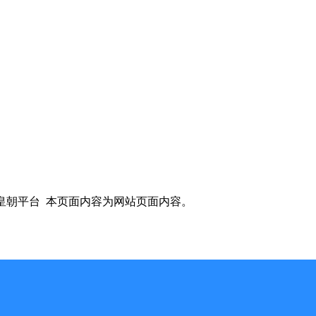
世皇朝平台
本页面内容为网站页面内容。