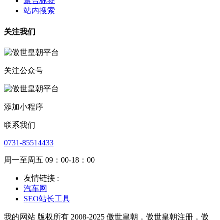
聚合标签
站内搜索
关注我们
关注公众号
添加小程序
联系我们
0731-85514433
周一至周五 09：00-18：00
友情链接 :
汽车网
SEO站长工具
我的网站 版权所有 2008-2025 傲世皇朝，傲世皇朝注册，傲