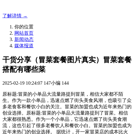
官网解决方案！
了解详情 →
你的位置
网站首页
新闻动态
媒体报道
干货分享（冒菜套餐图片真实）冒菜套餐
搭配有哪些菜
2025-02-19 10:24:07
147小编
144
原标题:冒菜的小单品大流量路提到冒菜，相信大家都不陌
生。作为一款小单品，迅速点燃了街头美食风潮，也吸引了众
多老食客和餐饮小白的关注。冒菜的加盟也成为近年来热门的
创业选择。原标题:冒菜的小单品大流量路提到了冒菜。相信
大家都很熟悉。作为一个小单品，它迅速点燃了街头美食潮
流，这也引起了很多老餐饮人和餐饮小白。冒菜的加盟也成为
近年来热门的创业选择。 据统计，开一家冒菜店的成本比火