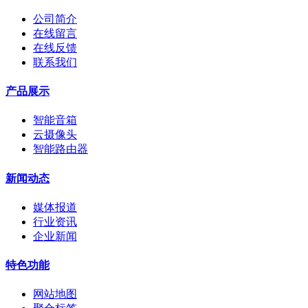
公司简介
在线留言
在线反馈
联系我们
产品展示
智能音箱
云摄像头
智能路由器
新闻动态
媒体报道
行业资讯
企业新闻
特色功能
网站地图