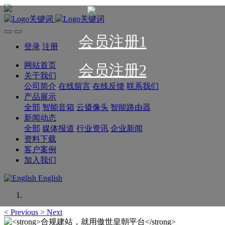
会员注册1
登录
注册
网站首页
会员注册2
关于我们
公司简介
在线留言
在线反馈
联系我们
产品展示
全部
智能音箱
云摄像头
智能路由器
新闻动态
全部
媒体报道
行业资讯
企业新闻
资料下载
客户案例
加入我们
English
<
Previous
>
Next