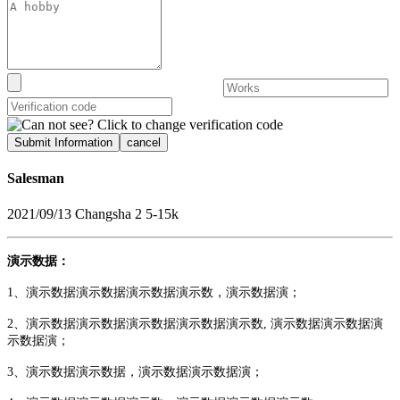
Submit Information
cancel
Salesman
2021/09/13
Changsha
2
5-15k
演示数据：
1、演示数据演示数据演示数据演示数，演示数据演；
2、演示数据演示数据演示数据演示数据演示数, 演示数据演示数据演
示数据演；
3、演示数据演示数据，演示数据演示数据演；