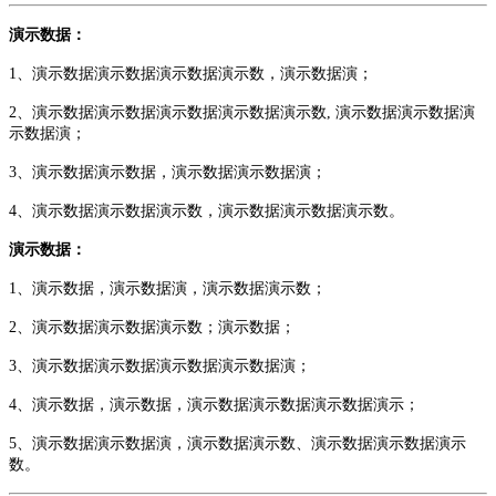
演示数据：
1、演示数据演示数据演示数据演示数，演示数据演；
2、演示数据演示数据演示数据演示数据演示数, 演示数据演示数据演
示数据演；
3、演示数据演示数据，演示数据演示数据演；
4、演示数据演示数据演示数，演示数据演示数据演示数。
演示数据：
1、演示数据，演示数据演，演示数据演示数；
2、演示数据演示数据演示数；演示数据；
3、演示数据演示数据演示数据演示数据演；
4、演示数据，演示数据，演示数据演示数据演示数据演示；
5、演示数据演示数据演，演示数据演示数、演示数据演示数据演示
数。