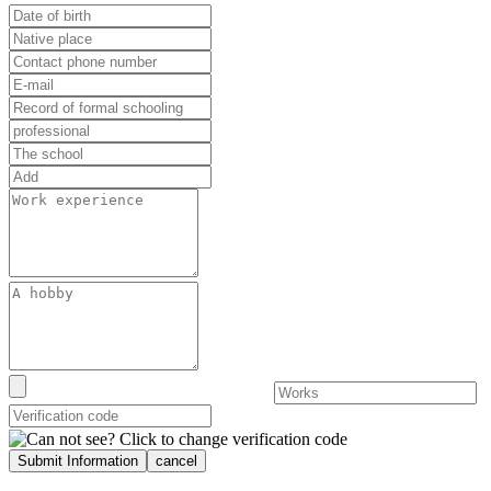
Submit Information
cancel