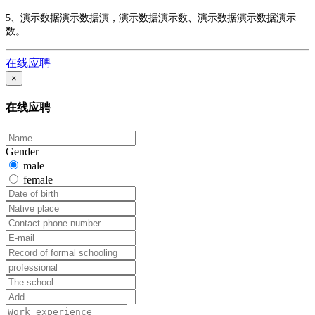
5、演示数据演示数据演，演示数据演示数、演示数据演示数据演示
数。
在线应聘
×
在线应聘
Gender
male
female