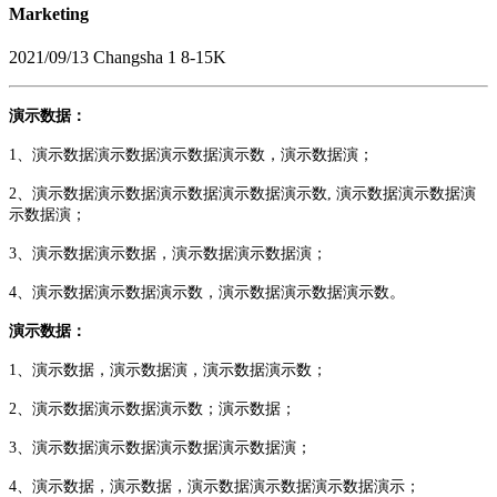
Marketing
2021/09/13
Changsha
1
8-15K
演示数据：
1、演示数据演示数据演示数据演示数，演示数据演；
2、演示数据演示数据演示数据演示数据演示数, 演示数据演示数据演
示数据演；
3、演示数据演示数据，演示数据演示数据演；
4、演示数据演示数据演示数，演示数据演示数据演示数。
演示数据：
1、演示数据，演示数据演，演示数据演示数；
2、演示数据演示数据演示数；演示数据；
3、演示数据演示数据演示数据演示数据演；
4、演示数据，演示数据，演示数据演示数据演示数据演示；